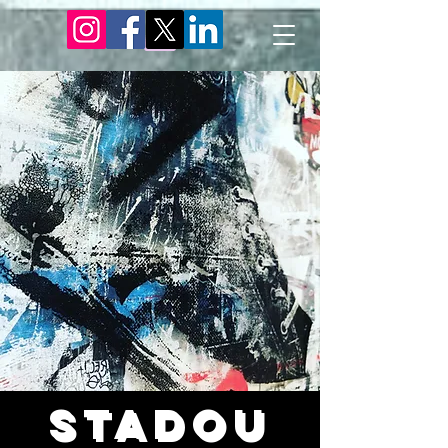
STADOU